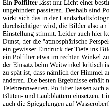
Ein
Polfilter
lässt nur Licht einer be
ungehindert passieren. Deshalb sind Pol
wirkt sich das in der Landschaftsfotogr
durchsichtiger wird, die Bilder also a
Einstellung stimmt. Leider auch hier k
Dunst, der die "atmosphärische Perspe
ein gewisser Eindruck der Tiefe ins Bil
ein Polfilter etwa im rechten Winkel z
der Einsatz beim Weitwinkel kritisch is
zu spät ist, dass nämlich der Himmel an
anderen. Die besten Ergebnisse erhält
Telebrennweiten. Polfilter lassen sich 
Blüten- und Laubblättern einsetzen. Ein
auch die Spiegelungen auf Wasseroberf