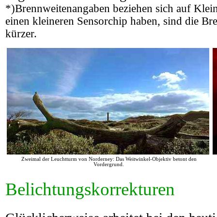
*)Brennweitenangaben beziehen sich auf Klein
einen kleineren Sensorchip haben, sind die Br
kürzer.
Zweimal der Leuchtturm von Norderney: Das Weitwinkel-Objektiv betont den
Vordergrund.
Belichtungskorrekturen