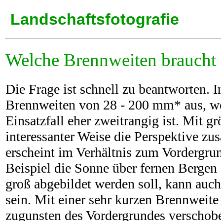
Landschaftsfotografie
Welche Brennweiten braucht
Die Frage ist schnell zu beantworten. 
Brennweiten von 28 - 200 mm* aus, wob
Einsatzfall eher zweitrangig ist. Mit gr
interessanter Weise die Perspektive z
erscheint im Verhältnis zum Vordergru
Beispiel die Sonne über fernen Bergen
groß abgebildet werden soll, kann auch
sein. Mit einer sehr kurzen Brennweite
zugunsten des Vordergrundes verschob