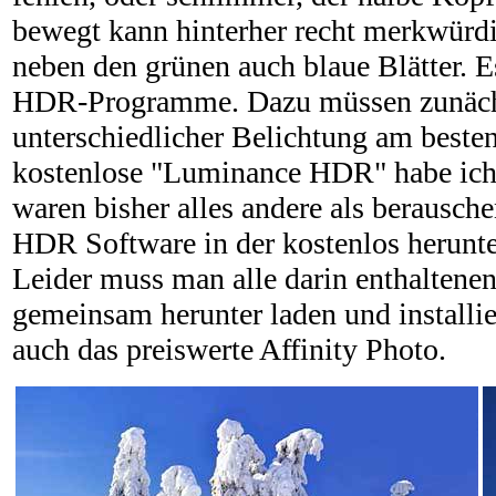
bewegt kann hinterher recht merkwürdig
neben den grünen auch blaue Blätter. E
HDR-Programme. Dazu müssen zunäch
unterschiedlicher Belichtung am beste
kostenlose "Luminance HDR" habe ich a
waren bisher alles andere als berausche
HDR Software in der kostenlos herunte
Leider muss man alle darin enthalten
gemeinsam herunter laden und installie
auch das preiswerte Affinity Photo.