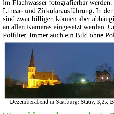
im Flachwasser fotografierbar werden. A
Linear- und Zirkularausführung. In der 
sind zwar billiger, können aber abhän
an allen Kameras eingesetzt werden. U
Polfilter. Immer auch ein Bild ohne Po
Dezemberabend in Saarburg: Stativ, 3,2s, B