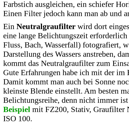
Farbstich ausgleichen, ein schiefer Hor
Einen Filter jedoch kann man ab und an
Ein
Neutralgraufilter
wird dort einges
eine lange Belichtungszeit erforderlich
Fluss, Bach, Wasserfall) fotografiert, 
Darstellung des Wassers anstreben, dami
kommt das Neutralgraufilter zum Einsat
Gute Erfahrungen habe ich mit der im 
Damit kommt man auch bei Sonne noch 
kleinste Blende einstellt. Am besten m
Belichtungsreihe, denn nicht immer ist
Beispiel
mit FZ200, Stativ, Graufilter 
ISO 100.