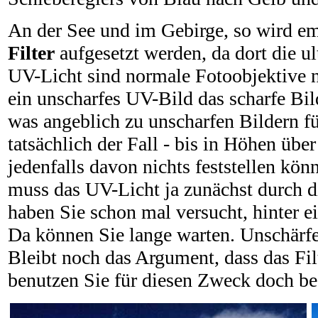
An der See und im Gebirge, so wird emp
Filter
aufgesetzt werden, da dort die ul
UV-Licht sind normale Fotoobjektive ni
ein unscharfes UV-Bild das scharfe Bil
was angeblich zu unscharfen Bildern fü
tatsächlich der Fall - bis in Höhen üb
jedenfalls davon nichts feststellen k
muss das UV-Licht ja zunächst durch d
haben Sie schon mal versucht, hinter e
Da können Sie lange warten. Unschärfe
Bleibt noch das Argument, dass das Filt
benutzen Sie für diesen Zweck doch be