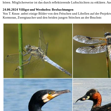
hören. Möglicherweise ist das durch reflektierende Luftschichten zu erklären. 
24.06.2024 Villigst und Westhofen: Beobachtungen
Von T. Kruse. anbei einige Bilder von den Fröschen und Libellen auf der Projektw
Kormoran, Zwergtaucher und den beiden jungen Störchen an der Bruchstr.