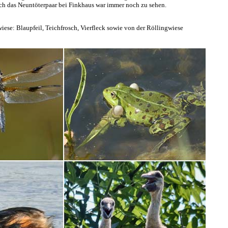
Auch das Neuntöterpaar bei Finkhaus war immer noch zu sehen.
iese: Blaupfeil, Teichfrosch, Vierfleck sowie von der Röllingwiese