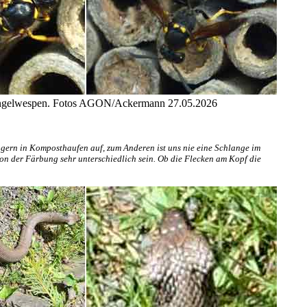
Stängelwespen. Fotos AGON/Ackermann 27.05.2026
h gern in Komposthaufen auf, zum Anderen ist uns nie eine Schlange im
on der Färbung sehr unterschiedlich sein. Ob die Flecken am Kopf die