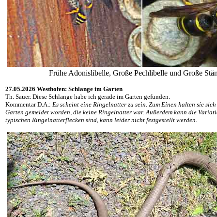
Frühe Adonislibelle, Große Pechlibelle und Große 
27.05.2026 Westhofen: Schlange im Garten
Th. Sauer. Diese Schlange habe ich gerade im Garten gefunden.
Kommentar D.A.:
Es scheint eine Ringelnatter zu sein. Zum Einen halten sie sic
Garten gemeldet worden, die keine Ringelnatter war. Außerdem kann die Variati
typischen Ringelnatterflecken sind, kann leider nicht festgestellt werden.