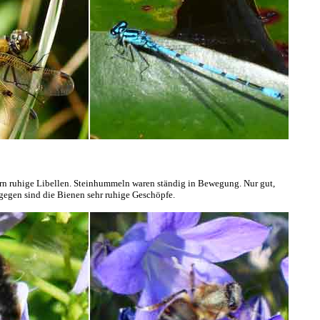
n ruhige Libellen. Steinhummeln waren ständig in Bewegung. Nur gut,
agegen sind die Bienen sehr ruhige Geschöpfe.